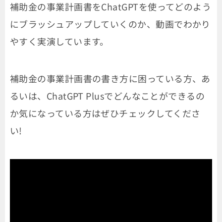
補助金の事業計画書をChatGPTを使ってどのよう
にブラッシュアップしていくのか、動画でわかり
やすく実演しています。
補助金の事業計画書の書き方に困っている方、あ
るいは、ChatGPT Plusでどんなことができるの
か気になっている方はぜひチェックしてくださ
い!