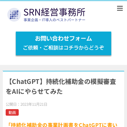
【ChatGPT】持続化補助金の模擬審査
をAIにやらせてみた
公開日：
2023年11月21日
動画
「持続化補助金の事業計画書をChatGPTに書い