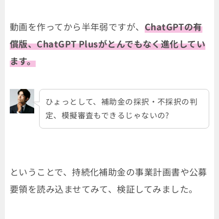
動画を作ってから半年弱ですが、
ChatGPTの有
償版、ChatGPT Plusがとんでもなく進化してい
ます。
ひょっとして、補助金の採択・不採択の判
定、模擬審査もできるじゃないの?
ということで、持続化補助金の事業計画書や公募
要領を読み込ませてみて、検証してみました。