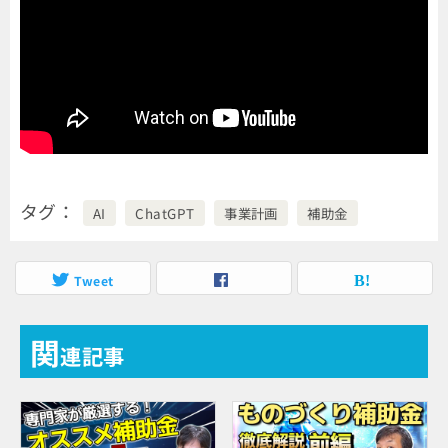
タグ
AI
ChatGPT
事業計画
補助金
Tweet
関
連記事