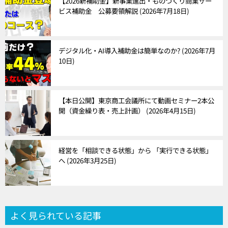
【2026新補助金】新事業進出・ものづくり商業サー
ビス補助金 公募要領解説
2026年7月18日
ン
デジタル化・AI導入補助金は簡単なのか?
2026年7月
10日
【本日公開】東京商工会議所にて動画セミナー2本公
開（資金繰り表・売上計画）
2026年4月15日
経営を「相談できる状態」から 「実行できる状態」
へ
2026年3月25日
よく見られている記事