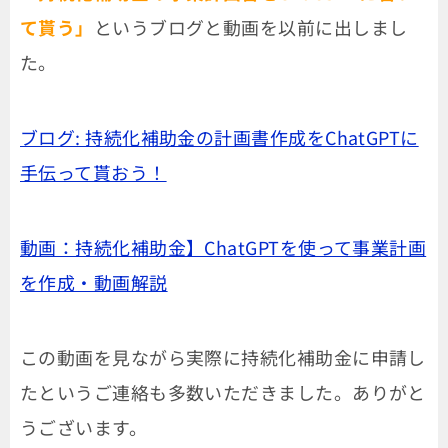
て貰う」
というブログと動画を以前に出しまし
た。
ブログ: 持続化補助金の計画書作成をChatGPTに
手伝って貰おう！
動画：持続化補助金】ChatGPTを使って事業計画
を作成・動画解説
この動画を見ながら実際に持続化補助金に申請し
たというご連絡も多数いただきました。ありがと
うございます。