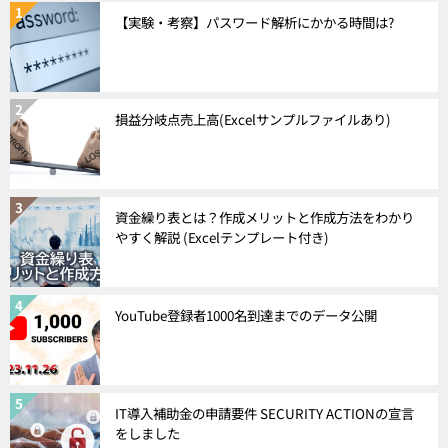
【実験・考察】パスワード解析にかかる時間は?
損益分岐点売上高(Excelサンプルファイルあり)
資金繰り表とは？作成メリットと作成方法をわかり
やすく解説 (Excelテンプレート付き)
YouTube登録者1000名到達までのデータ公開
IT導入補助金の申請要件 SECURITY ACTIONの宣言
をしました