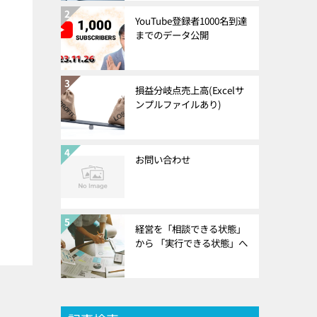
YouTube登録者1000名到達
までのデータ公開
損益分岐点売上高(Excelサ
ンプルファイルあり)
お問い合わせ
経営を「相談できる状態」
から 「実行できる状態」へ