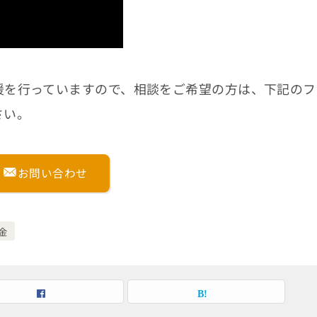
援を行っていますので、相談をご希望の方は、下記のフ
さい。
お問い合わせ
金