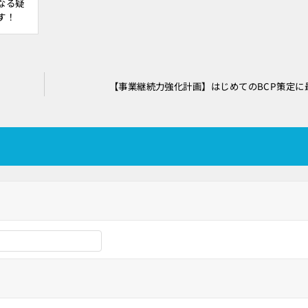
なる疑
す！
【事業継続力強化計画】はじめてのBCP策定に