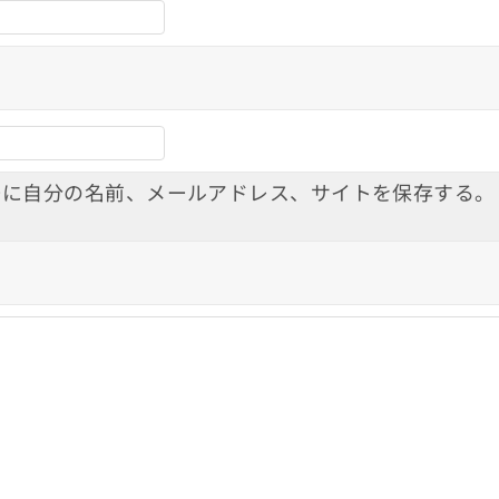
ーに自分の名前、メールアドレス、サイトを保存する。