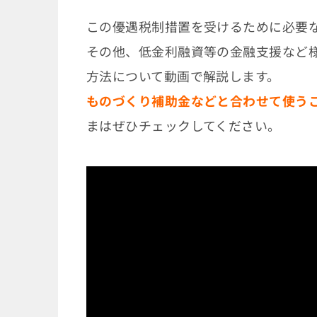
この優遇税制措置を受けるために必要
その他、低金利融資等の金融支援など
方法について動画で解説します。
ものづくり補助金などと合わせて使う
まはぜひチェックしてください。