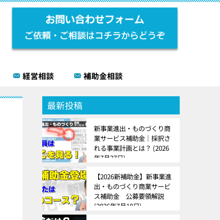
経営相談
補助金相談
最新投稿
新事業進出・ものづくり商
業サービス補助金｜採択さ
れる事業計画とは？
2026
年7月27日
【2026新補助金】新事業進
出・ものづくり商業サービ
ス補助金 公募要領解説
2026年7月18日