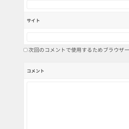
サイト
次回のコメントで使用するためブラウザ
コメント