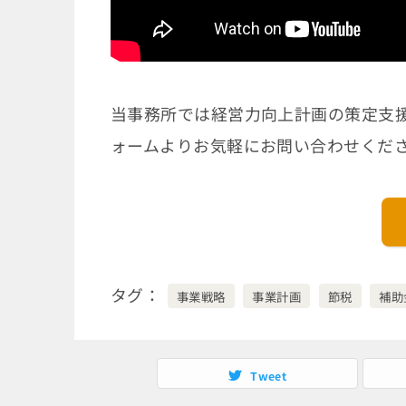
当事務所では経営力向上計画の策定支
ォームよりお気軽にお問い合わせくだ
タグ
事業戦略
事業計画
節税
補助
Tweet