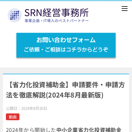
【省力化投資補助金】申請要件・申請方
法を徹底解説(2024年8月最新版)
公開日：
2024年8月30日
動画
2024年から開始した
中小企業省力化投資補助金