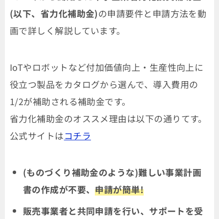
(以下、省力化補助金)
の申請要件と申請方法を動
画で詳しく解説しています。
IoTやロボットなど付加価値向上・生産性向上に
役立つ製品をカタログから選んで、導入費用の
1/2が補助される補助金です。
省力化補助金のオススメ理由は以下の通りてす。
公式サイトは
コチラ
(ものづくり補助金のような)難しい事業計画
書の作成が不要、
申請が簡単!
販売事業者と共同申請を行い、サポートを受