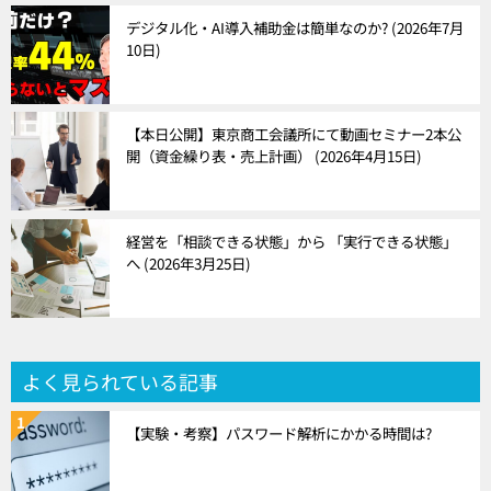
デジタル化・AI導入補助金は簡単なのか?
2026年7月
10日
【本日公開】東京商工会議所にて動画セミナー2本公
開（資金繰り表・売上計画）
2026年4月15日
経営を「相談できる状態」から 「実行できる状態」
へ
2026年3月25日
よく見られている記事
【実験・考察】パスワード解析にかかる時間は?