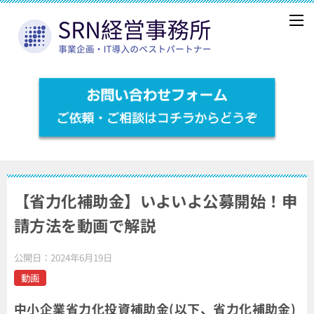
【省力化補助金】いよいよ公募開始！申
請方法を動画で解説
公開日：
2024年6月19日
動画
中小企業省力化投資補助金(以下、省力化補助金)