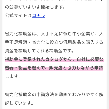
の公募がいよいよ開始します。
公式サイトは
コチラ
省力化補助金は、人手不足に悩む中小企業が、人
手不足解消・省力化に役立つ汎用製品を購入する
資金を補助してくれる補助金です。
補助金に登録されたカタログから、自社に必要な
機器・製品を選んで、販売店と協力しながら申請
します。
省力化補助金の申請方法を動画でわかりやすく解
説しています。