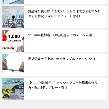
資金繰り表とは？作成メリットと作成方法をわかり
やすく解説 (Excelテンプレート付き)
YouTube登録者1000名到達までのデータ公開
損益分岐点売上高(Excelサンプルファイルあり)
【中小企業向け】キャッシュフロー計算書の作り
方・Excelテンプレート有り