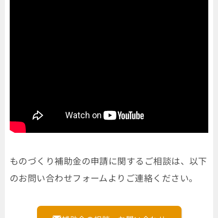
ものづくり補助金の申請に関するご相談は、以下
のお問い合わせフォームよりご連絡ください。