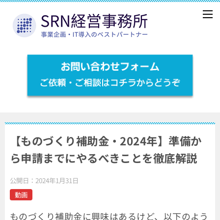
【ものづくり補助金・2024年】準備か
ら申請までにやるべきことを徹底解説
公開日：
2024年1月31日
動画
ものづくり補助金に興味はあるけど、以下のよう