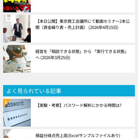
【本日公開】東京商工会議所にて動画セミナー2本公
開（資金繰り表・売上計画）
2026年4月15日
経営を「相談できる状態」から 「実行できる状態」
へ
2026年3月25日
よく見られている記事
【実験・考察】パスワード解析にかかる時間は?
損益分岐点売上高(Excelサンプルファイルあり)