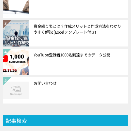
資金繰り表とは？作成メリットと作成方法をわかり
やすく解説 (Excelテンプレート付き)
YouTube登録者1000名到達までのデータ公開
お問い合わせ
記事検索