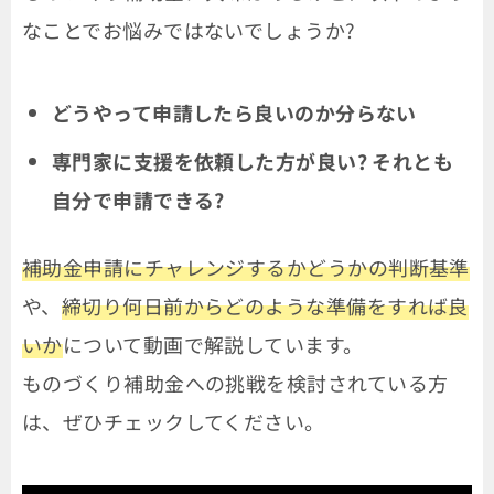
なことでお悩みではないでしょうか?
どうやって申請したら良いのか分らない
専門家に支援を依頼した方が良い? それとも
自分で申請できる?
補助金申請にチャレンジするかどうかの判断基準
や、
締切り何日前からどのような準備をすれば良
いか
について動画で解説しています。
ものづくり補助金への挑戦を検討されている方
は、ぜひチェックしてください。