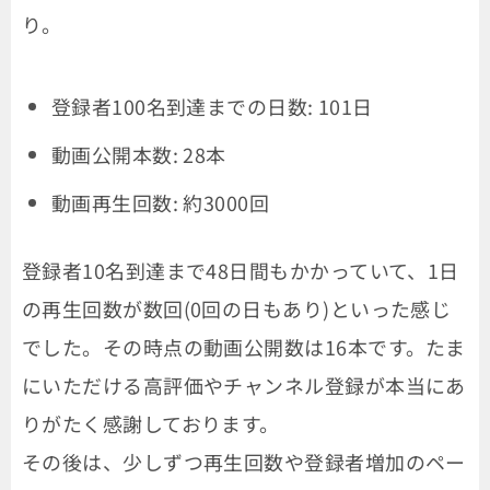
り。
登録者100名到達までの日数: 101日
動画公開本数: 28本
動画再生回数: 約3000回
登録者10名到達まで48日間もかかっていて、1日
の再生回数が数回(0回の日もあり)といった感じ
でした。その時点の動画公開数は16本です。たま
にいただける高評価やチャンネル登録が本当にあ
りがたく感謝しております。
その後は、少しずつ再生回数や登録者増加のペー