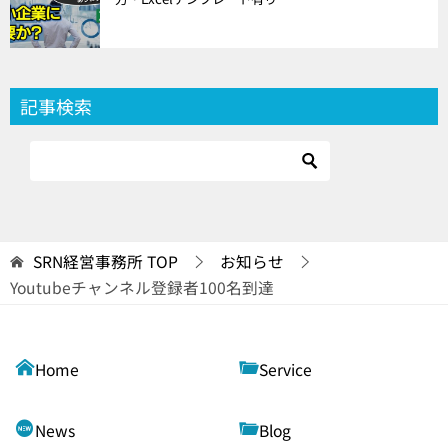
記事検索
SRN経営事務所
TOP
お知らせ
Youtubeチャンネル登録者100名到達
Home
Service
News
Blog