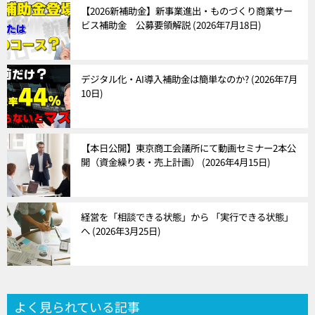
【2026新補助金】新事業進出・ものづくり商業サー
ビス補助金 公募要領解説
2026年7月18日
デジタル化・AI導入補助金は簡単なのか?
2026年7月
10日
【本日公開】東京商工会議所にて動画セミナー2本公
開（資金繰り表・売上計画）
2026年4月15日
経営を「相談できる状態」から 「実行できる状態」
へ
2026年3月25日
よく見られている記事