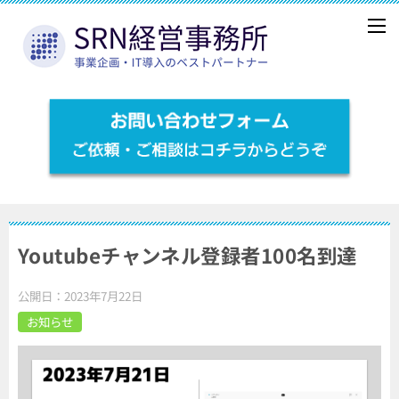
Youtubeチャンネル登録者100名到達
公開日：
2023年7月22日
お知らせ