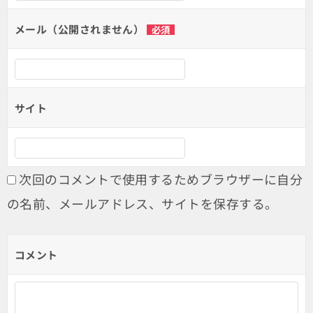
ョ
メール（公開されません）
必須
ン
サイト
次回のコメントで使用するためブラウザーに自分
の名前、メールアドレス、サイトを保存する。
コメント