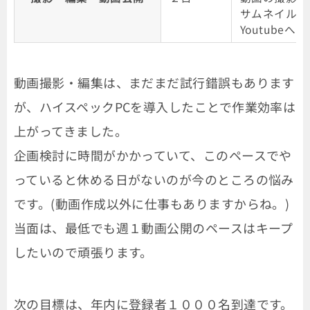
サムネイルの
Youtube
動画撮影・編集は、まだまだ試行錯誤もあります
が、ハイスペックPCを導入したことで作業効率は
上がってきました。
企画検討に時間がかかっていて、このペースでや
っていると休める日がないのが今のところの悩み
です。(動画作成以外に仕事もありますからね。)
当面は、最低でも週１動画公開のペースはキープ
したいので頑張ります。
次の目標は、年内に登録者１０００名到達です。