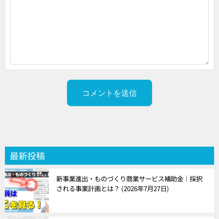
最新投稿
新事業進出・ものづくり商業サービス補助金｜採択
される事業計画とは？
2026年7月27日