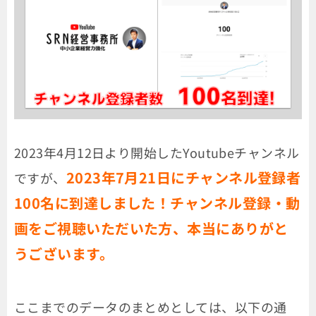
2023年4月12日より開始したYoutubeチャンネル
2023年7月21日にチャンネル登録者
ですが、
100名に到達しました！チャンネル登録・動
画をご視聴いただいた方、本当にありがと
うございます。
ここまでのデータのまとめとしては、以下の通