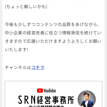
(ちょっと厳しいかも)
今後も少しずつコンテンツの品質をあげながら、
中小企業の経営改善に役立つ情報発信を続けてい
きますので応援いただけますようよろしくお願い
いたします!
チャンネルは
コチラ