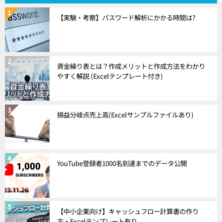
【実験・考察】パスワード解析にかかる時間は?
資金繰り表とは？作成メリットと作成方法をわかり
やすく解説 (Excelテンプレート付き)
損益分岐点売上高(Excelサンプルファイルあり)
YouTube登録者1000名到達までのデータ公開
【中小企業向け】キャッシュフロー計算書の作り
方・Excelテンプレート有り