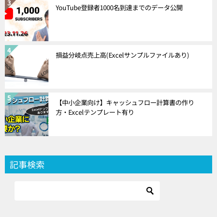
YouTube登録者1000名到達までのデータ公開
損益分岐点売上高(Excelサンプルファイルあり)
【中小企業向け】キャッシュフロー計算書の作り
方・Excelテンプレート有り
記事検索