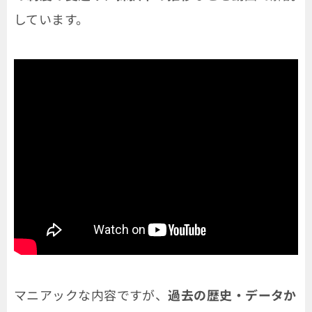
しています。
マニアックな内容ですが、
過去の歴史・データか