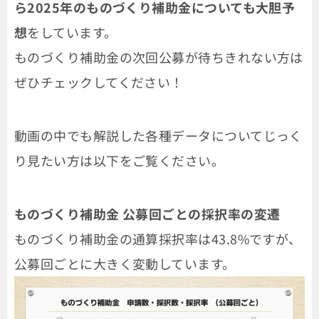
ら2025年のものづくり補助金についても大胆予
想
をしています。
ものづくり補助金の次回公募が待ちきれない方は
ぜひチェックしてください！
動画の中でも解説した各種データについてじっく
り見たい方は以下をご覧ください。
ものづくり補助金 公募回ごとの採択率の変遷
ものづくり補助金の通算採択率は43.8%ですが、
公募回ごとに大きく変動しています。