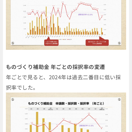
ものづくり補助金 年ごとの採択率の変遷
年ごとで見ると、2024年は過去二番目に低い採
択率でした。