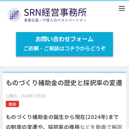
ものづくり補助金の歴史と採択率の変遷
公開日：
2024年11月5日
動画
ものづくり補助金の誕生から現在(2024年)まで
の制度の変遷や、採択率の推移
などを動画で解説