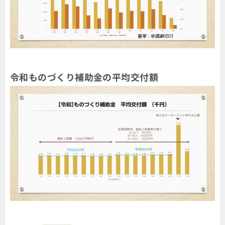
令和ものづくり補助金の平均交付額